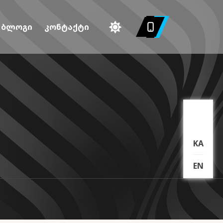
ბლოგი
კონტაქტი
KA
EN