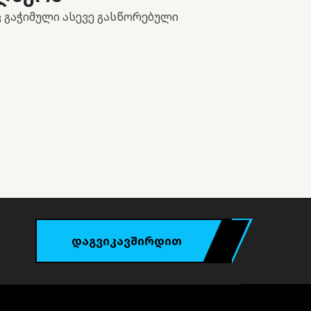
 გაჭიმული ასევე გასწორებული
დაგვიკავშირდით