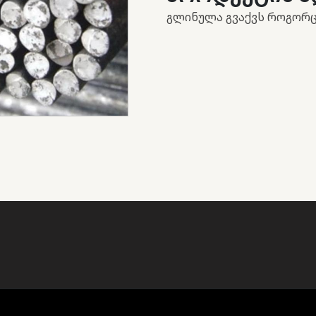
გლინულა გვაქვს როგორც