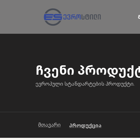
ჩვენი პროდუქ
ევროპული სტანდარტების პროდუქტი.
მთავარი
პროდუქცია