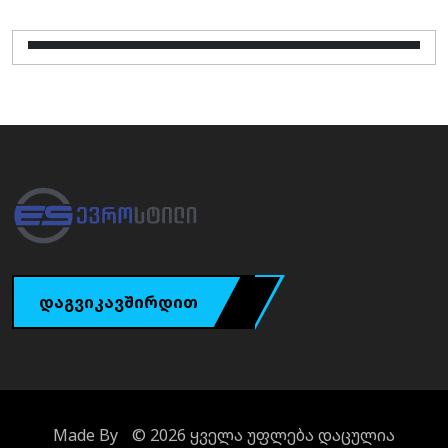
დაგვიკავშირდით
Made By
© 2026 ყველა უფლება დაცულია