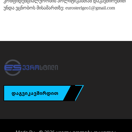
კონფიდენციალურობის პოლიტიკასთან დაკავშირებით
უნდა ეცნობოს მისამართზე: eurosteelgeo1@gmail.com
დაგვიკავშირდით