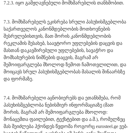
7.2.3. იყო გამჟღავნებული მომხმარებლის თანხმობით.
7.3. მომხმარებელს ეკისრება სრული პასუხისმგებლობა
საქართველოს კანონმდებლობის მოთხოვნების
შესრულებისთვის, მათ შორის კანონმდებლობის
რეკლამის შესახებ, საავტორო უფლებების დაცვის და
მასთან დაკავშირებული უფლებების, სავაჭრო და
მომსახურების ნიშნების დაცვის, მაგრამ არ
შემოიფარგლება მხოლოდ ზემოთ ჩამოთვლილით, და
მოიცავს სრულ პასუხისმგებლობას მასალის შინაარსზე
და ფორმაზე.
7.4. მომხმარებელი აცნობიერებს და ეთანხმება, რომ
პასუხისმგებლობა ნებისმიერ ინფორმაციაზე (მათ
შორის, მაგრამ არ შემოიფარგლება მხოლოდ:
მონაცემთა ფაილებით, ტექსტებით და ა.შ.), რომელზეც
მას შეიძლება ჰქონდეს წვდომა როგორც eurosteel.ge ვებ-