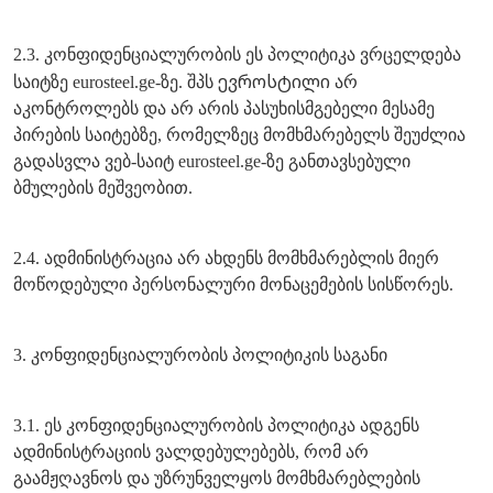
2.3. კონფიდენციალურობის ეს პოლიტიკა ვრცელდება
ევროსტილი
საიტზე eurosteel.ge-ზე. შპს
არ
აკონტროლებს და არ არის პასუხისმგებელი მესამე
პირების საიტებზე, რომელზეც მომხმარებელს შეუძლია
გადასვლა ვებ-საიტ eurosteel.ge-ზე განთავსებული
ბმულების მეშვეობით.
2.4. ადმინისტრაცია არ ახდენს მომხმარებლის მიერ
მოწოდებული პერსონალური მონაცემების სისწორეს.
3. კონფიდენციალურობის პოლიტიკის საგანი
3.1. ეს კონფიდენციალურობის პოლიტიკა ადგენს
ადმინისტრაციის ვალდებულებებს, რომ არ
გაამჟღავნოს და უზრუნველყოს მომხმარებლების