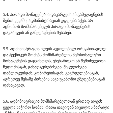
5.4. პირადი მონაცემების დაკარგვის ან გამჟღავნების
შემთხვევაში, ადმინისტრაციას უფლება აქვს, არ
აცნობოს მომხმარებელს პირადი მონაცემების
დაკარგვის ან გამჟღავნების შესახებ.
5.5. ადმინისტრაცია იღებს აუცილებელ ორგანიზაციულ
და ტექნიკურ ზომებს მომხმარებლის პერსონალური
მონაცემების დაცვისთვის, უნებართვო ან შემთხვევითი
წვდომისგან, განადგურებისგან, შეცვლისგან,
დაბლოკვისგან, კოპირებისაგან, გავრცელებისგან,
აგრეთვე მესამე პირების სხვა უკანონო ქმედებებისგან
დასაცავად.
5.6. ადმინისტრაცია მომხმარებელთან ერთად იღებს
ყველა საჭირო ზომას, რათა თავიდან აიცილოს ზარალი