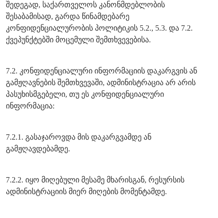
შედეგად, საქართველოს კანონმდებლობის
შესაბამისად, გარდა წინამდებარე
კონფიდენციალურობის პოლიტიკის 5.2., 5.3. და 7.2.
ქვეპუნქტებში მოცემული შემთხვევებისა.
7.2. კონფიდენციალური ინფორმაციის დაკარგვის ან
გამჟღავნების შემთხვევაში, ადმინისტრაცია არ არის
პასუხისმგებელი, თუ ეს კონფიდენციალური
ინფორმაცია:
7.2.1. გასაჯაროვდა მის დაკარგვამდე ან
გამჟღავდებამდე.
7.2.2. იყო მიღებული მესამე მხარისგან, რესურსის
ადმინისტრაციის მიერ მიღების მომენტამდე.