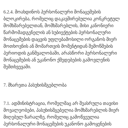
6.2.4. მოახდინოს პერსონალური მონაცემების
ბლოკირება, რომელიც დაკავშირებულია კონკრეტულ
მომხმარებელთან, მომხმარებლის, მისი კანონიერი
წარმომადგენელის ან სუბიექტების პერსონალური
მონაცემების დაცვის უფლებამოსილი ორგანოს მიერ
მოთხოვნის ან მომართვის მომენტიდან შემოწმების
პერიოდის განმვალობაში, არასწორი პერსონალური
მონაცემების ან უკანონო ქმედებების გამოვლენის
შემთხვევაში.
7. მხარეთა პასუხისმგებლობა
7.1. ადმინისტრაცია, რომელმაც არ შეასრულა თავისი
მოვალეობები, პასუხისმგებელია მომხმარებლის მიერ
მიღებულ ზარალზე, რომელიც გამოწვეულია
პერსონალური მონაცემების უკანონო გამოყენების