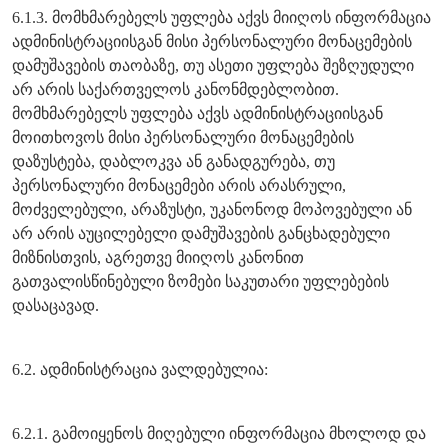
6.1.3. მომხმარებელს უფლება აქვს მიიღოს ინფორმაცია
ადმინისტრაციისგან მისი პერსონალური მონაცემების
დამუშავების თაობაზე, თუ ასეთი უფლება შეზღუდული
არ არის საქართველოს კანონმდებლობით.
მომხმარებელს უფლება აქვს ადმინისტრაციისგან
მოითხოვოს მისი პერსონალური მონაცემების
დაზუსტება, დაბლოკვა ან განადგურება, თუ
პერსონალური მონაცემები არის არასრული,
მოძველებული, არაზუსტი, უკანონოდ მოპოვებული ან
არ არის აუცილებელი დამუშავების განცხადებული
მიზნისთვის, აგრეთვე მიიღოს კანონით
გათვალისწინებული ზომები საკუთარი უფლებების
დასაცავად.
6.2. ადმინისტრაცია ვალდებულია:
6.2.1. გამოიყენოს მიღებული ინფორმაცია მხოლოდ და