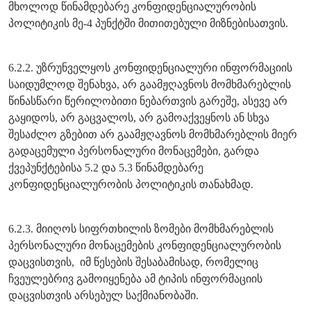
მხოლოდ წინამდებარე კონფიდენციალურობის
პოლიტიკის მე-4 პუნქტში მითითებული მიზნებისათვის.
6.2.2. უზრუნველყოს კონფიდენციალური ინფორმაციის
საიდუმლოდ შენახვა, არ გაამჟღავნოს მომხმარებლის
წინასწარი წერილობითი ნებართვის გარეშე, ასევე არ
გაყიდოს, არ გაცვალოს, არ გამოაქვეყნოს ან სხვა
შესაძლო გზებით არ გაამჟღავნოს მომხმარებლის მიერ
გადაცემული პერსონალური მონაცემები, გარდა
ქვეპუნქტებისა 5.2 და 5.3 წინამდებარე
კონფიდენციალურობის პოლიტიკის თანახმად.
6.2.3. მიიღოს სიფრთხილის ზომები მომხმარებლის
პერსონალური მონაცემების კონფიდენციალურობის
დაცვისთვის, იმ წესების შესაბამისად, რომელიც
ჩვეულებრივ გამოიყენება ამ ტიპის ინფორმაციის
დაცვისთვის არსებულ საქმიანობაში.