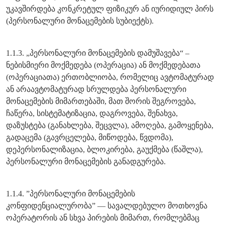
უკავშირდება კონკრეტულ ფიზიკურ ან იურიდიულ პირს
(პერსონალური მონაცემების სუბიექტს).
1.1.3. „პერსონალური მონაცემების დამუშავება“ –
ნებისმიერი მოქმედება (ოპერაცია) ან მოქმედებათა
(ოპერაციათა) ერთობლიობა, რომელიც ავტომატურად
ან არაავტომატურად სრულდება პერსონალური
მონაცემების მიმართებაში, მათ შორის შეგროვება,
ჩაწერა, სისტემატიზაცია, დაგროვება, შენახვა,
დაზუსტება (განახლება, შეცვლა), ამოღება, გამოყენება,
გადაცემა (გავრცელება, მიწოდება, წვდომა),
დეპერსონალიზაცია, ბლოკირება, გაუქმება (წაშლა),
პერსონალური მონაცემების განადგურება.
1.1.4. ”პერსონალური მონაცემების
კონფიდენციალურობა” — სავალდებულო მოთხოვნა
ოპერატორის ან სხვა პირების მიმართ, რომლებმაც