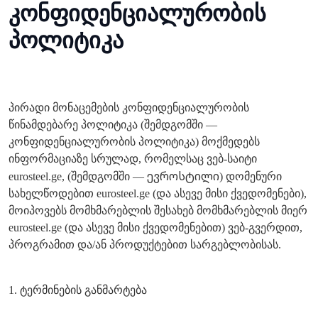
კონფიდენციალურობის
პოლიტიკა
პირადი მონაცემების კონფიდენციალურობის
წინამდებარე პოლიტიკა (შემდგომში —
კონფიდენციალურობის პოლიტიკა) მოქმედებს
ინფორმაციაზე სრულად, რომელსაც ვებ-საიტი
ევროსტილი
eurosteel.ge, (შემდგომში —
) დომენური
სახელწოდებით eurosteel.ge (და ასევე მისი ქვედომენები),
მოიპოვებს მომხმარებლის შესახებ მომხმარებლის მიერ
eurosteel.ge (და ასევე მისი ქვედომენებით) ვებ-გვერდით,
პროგრამით და/ან პროდუქტებით სარგებლობისას.
1. ტერმინების განმარტება