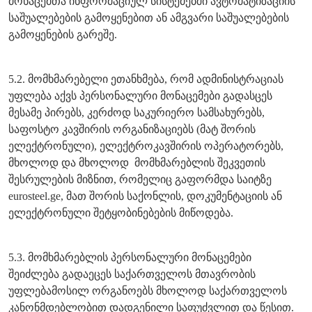
მონაცემთა ინფორმაციულ სისტემებში ავტომატიზაციის
საშუალებების გამოყენებით ან ამგვარი საშუალებების
გამოყენების გარეშე.
5.2. მომხმარებელი ეთანხმება, რომ ადმინისტრაციას
უფლება აქვს პერსონალური მონაცემები გადასცეს
მესამე პირებს, კერძოდ საკურიერო სამსახურებს,
საფოსტო კავშირის ორგანიზაციებს (მატ შორის
ელექტრონული), ელექტროკავშირის ოპერატორებს,
მხოლოდ და მხოლოდ მომხმარებლის შეკვეთის
შესრულების მიზნით, რომელიც გაფორმდა საიტზე
eurosteel.ge, მათ შორის საქონლის, დოკუმენტაციის ან
ელექტრონული შეტყობინებების მიწოდება.
5.3. მომხმარებლის პერსონალური მონაცემები
შეიძლება გადაეცეს საქართველოს მთავრობის
უფლებამოსილ ორგანოებს მხოლოდ საქართველოს
კანონმდებლობით დადგენილი საფუძვლით და წესით.