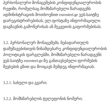
პერსონალური მონაცემების კონფიდენციალურობის
რეჟიმი, რომელსაც მომხმარებელი წარადგენს
ადმინისტრაციის მოთხოვნით eurosteel.ge ვებ-საიტზე
დარეგისტრირებისას, ელ.ფოსტაზე ინფორმაციული
დაგზავნის გამოწერისას ან შეკვეთის გაფორმებისას.
3.2. პერსონალურ მონაცემებს, ნებადართულს
დამუშავებისთვის წინამდებარე კონფიდენციალურობის
პოლიტიკის ფარგლებში, მომხმარებელი წარადგენს
ვებ-საიტზე eurosteel.ge-ზე განთავსებული ფორმების
შევსების გზით და მოიცავს შემდეგ ინფორმაციას:
3.2.1. სახელი და გვარი;
3.2.2. მომხმარებლის ტელეფონის ნომერი;