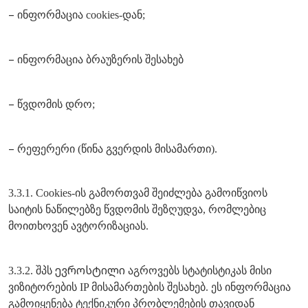
–
ინფორმაცია cookies-დან;
–
ინფორმაცია ბრაუზერის შესახებ
–
წვდომის დრო;
–
რეფერერი (წინა გვერდის მისამართი).
3.3.1. Cookies-ის გამორთვამ შეიძლება გამოიწვიოს
საიტის ნაწილებზე წვდომის შეზღუდვა, რომლებიც
მოითხოვენ ავტორიზაციას.
ევროსტილი
3.3.2. შპს
აგროვებს სტატისტიკას მისი
ვიზიტორების IP მისამართების შესახებ. ეს ინფორმაცია
გამოიყენება ტექნიკური პრობლემების თავიდან