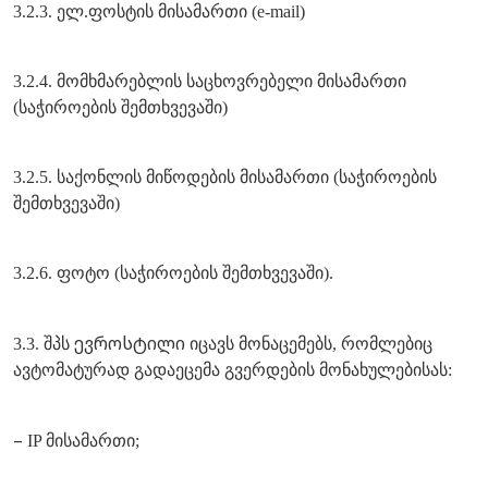
3.2.3. ელ.ფოსტის მისამართი (e-mail)
3.2.4. მომხმარებლის საცხოვრებელი მისამართი
(საჭიროების შემთხვევაში)
3.2.5. საქონლის მიწოდების მისამართი (საჭიროების
შემთხვევაში)
3.2.6. ფოტო (საჭიროების შემთხვევაში).
ევროსტილი
3.3. შპს
იცავს მონაცემებს, რომლებიც
ავტომატურად გადაეცემა გვერდების მონახულებისას:
–
IP მისამართი;