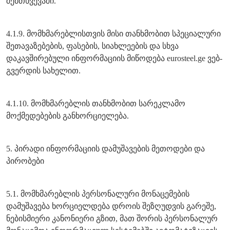
შემთხვევაში.
4.1.9. მომხმარებლისთვის მისი თანხმობით სპეციალური
შეთავაზებების, ფასების, სიახლეების და სხვა
დაკავშირებული ინფორმაციის მიწოდება eurosteel.ge ვებ-
გვერდის სახელით.
4.1.10. მომხმარებლის თანხმობით სარეკლამო
მოქმედებების განხორციელება.
5. პირადი ინფორმაციის დამუშავების მეთოდები და
პირობები
5.1. მომხმარებლის პერსონალური მონაცემების
დამუშავება ხორციელდება დროის შეზღუდვის გარეშე,
ნებისმიერი კანონიერი გზით, მათ შორის პერსონალურ