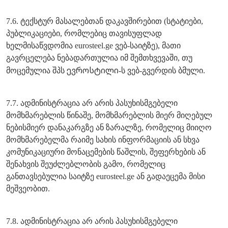
7.6. ტექსტურ მასალებთან დაკავშირებით (სტატიები,
პუბლიკაციები, რომლებიც თავისუფლად
ხელმისაწვდომია eurosteel.ge ვებ-საიტზე), მათი
გავრცელება ნებადართულია იმ შემთხვევაში, თუ
ევროსტილი
მოცემულია შპს
-ს ვებ-გვერდის ბმული.
7.7. ადმინისტრაცია არ არის პასუხისმგებელი
მომხმარებლის წინაშე, მომხმარებლის მიერ მიღებულ
ნებისმიერ დანაკარგზე ან ზარალზე, რომელიც მიიღო
მომხმარებელმა რაიმე სახის ინფორმაციის ან სხვა
კომუნიკაციური მონაცემების წაშლის, შეფერხების ან
შენახვის შეუძლებლობის გამო, რომელიც
განთავსებულია საიტზე eurosteel.ge ან გადაეცემა მისი
მეშვეობით.
7.8. ადმინისტრაცია არ არის პასუხისმგებელი