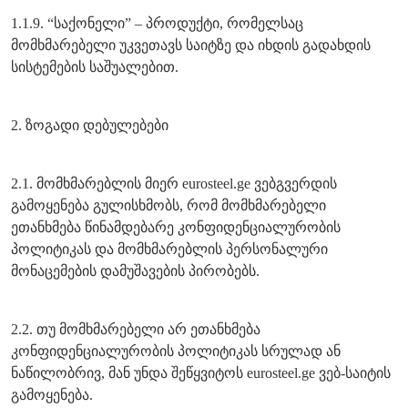
1.1.9. “საქონელი” – პროდუქტი, რომელსაც
მომხმარებელი უკვეთავს საიტზე და იხდის გადახდის
სისტემების საშუალებით.
2. ზოგადი დებულებები
2.1. მომხმარებლის მიერ eurosteel.ge ვებგვერდის
გამოყენება გულისხმობს, რომ მომხმარებელი
ეთანხმება წინამდებარე კონფიდენციალურობის
პოლიტიკას და მომხმარებლის პერსონალური
მონაცემების დამუშავების პირობებს.
2.2. თუ მომხმარებელი არ ეთანხმება
კონფიდენციალურობის პოლიტიკას სრულად ან
ნაწილობრივ, მან უნდა შეწყვიტოს eurosteel.ge ვებ-საიტის
გამოყენება.