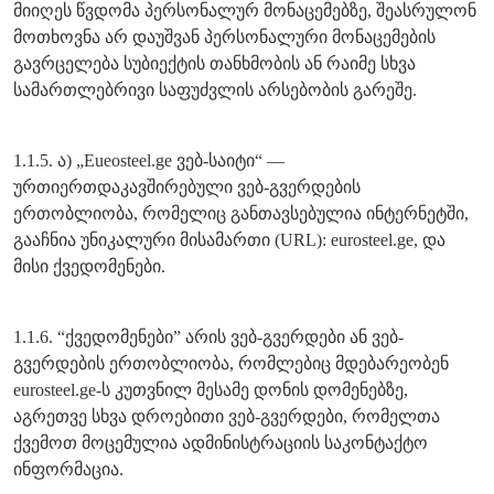
მიიღეს წვდომა პერსონალურ მონაცემებზე, შეასრულონ
მოთხოვნა არ დაუშვან პერსონალური მონაცემების
გავრცელება სუბიექტის თანხმობის ან რაიმე სხვა
სამართლებრივი საფუძვლის არსებობის გარეშე.
1.1.5. ა) „Eueosteel.ge ვებ-საიტი“ —
ურთიერთდაკავშირებული ვებ-გვერდების
ერთობლიობა, რომელიც განთავსებულია ინტერნეტში,
გააჩნია უნიკალური მისამართი (URL): eurosteel.ge, და
მისი ქვედომენები.
1.1.6. “ქვედომენები” არის ვებ-გვერდები ან ვებ-
გვერდების ერთობლიობა, რომლებიც მდებარეობენ
eurosteel.ge-ს კუთვნილ მესამე დონის დომენებზე,
აგრეთვე სხვა დროებითი ვებ-გვერდები, რომელთა
ქვემოთ მოცემულია ადმინისტრაციის საკონტაქტო
ინფორმაცია.