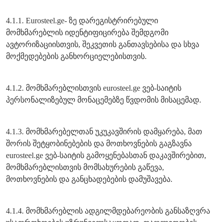
4.1.1. Eurosteel.ge- ზე დარეგისტრირებული
მომხმარებლის იდენტიფიცირება შემდგომი
ავტორიზაციისთვის, შეკვეთის განთავსებისა და სხვა
მოქმედებების განხორციელებისთვის.
4.1.2. მომხმარებლისთვის eurosteel.ge ვებ-საიტის
პერსონალიზებულ მონაცემებზე წვდომის მისაცემად.
4.1.3. მომხმარებელთან უკუკავშირის დამყარება, მათ
შორის შეტყობინებების და მოთხოვნების გაგზავნა
eurosteel.ge ვებ-საიტის გამოყენებასთან დაკავშირებით,
მომხმარებლისთვის მომსახურების გაწევა,
მოთხოვნების და განცხადებების დამუშავება.
4.1.4. მომხმარებლის ადგილმდებარეობის განსაზღვრა