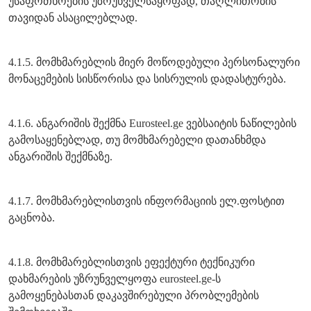
უსაფრთხოების უზრუნველსაყოფად, თაღლითობის
თავიდან ასაცილებლად.
4.1.5. მომხმარებლის მიერ მოწოდებული პერსონალური
მონაცემების სისწორისა და სისრულის დადასტურება.
4.1.6. ანგარიშის შექმნა Eurosteel.ge ვებსაიტის ნაწილების
გამოსაყენებლად, თუ მომხმარებელი დათანხმდა
ანგარიშის შექმნაზე.
4.1.7. მომხმარებლისთვის ინფორმაციის ელ.ფოსტით
გაცნობა.
4.1.8. მომხმარებლისთვის ეფექტური ტექნიკური
დახმარების უზრუნველყოფა eurosteel.ge-ს
გამოყენებასთან დაკავშირებული პრობლემების