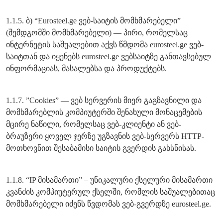
1.1.5. ბ) “Eurosteel.ge ვებ-საიტის მომხმარებელი”
(შემდგომში მომხმარებელი) — პირი, რომელსაც
ინტერნეტის საშუალებით აქვს წმდომა eurosteel.ge ვებ-
საიტთან და იყენებს eurosteel.ge ვებსაიტზე განთავსებულ
ინფორმაციას, მასალებსა და პროდუქტებს.
1.1.7. ”Cookies” — ვებ სერვერის მიერ გაგზავნილი და
მომხმარებლის კომპიუტერში შენახული მონაცემების
მცირე ნაწილი, რომელსაც ვებ-კლიენტი ან ვებ-
ბრაუზერი ყოველ ჯერზე უგზავნის ვებ-სერვერს HTTP-
მოთხოვნით შესაბამისი საიტის გვერდის გახსნისას.
1.1.8. “IP მისამართი” – უნიკალური ქსელური მისამართი
კვანძის კომპიუტერულ ქსელში, რომლის საშუალებითაც
მომხმარებელი იძენს წვდომას ვებ-გვერდზე eurosteel.ge.