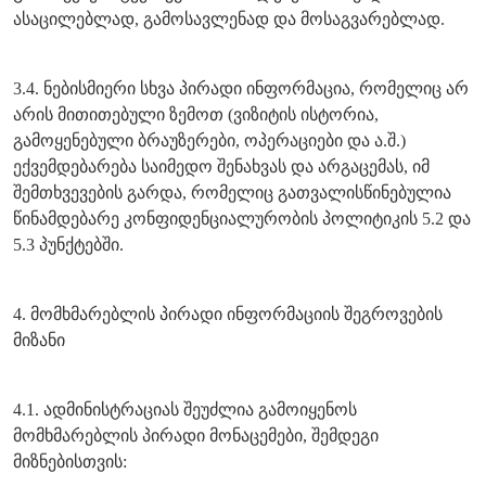
ასაცილებლად, გამოსავლენად და მოსაგვარებლად.
3.4. ნებისმიერი სხვა პირადი ინფორმაცია, რომელიც არ
არის მითითებული ზემოთ (ვიზიტის ისტორია,
გამოყენებული ბრაუზერები, ოპერაციები და ა.შ.)
ექვემდებარება საიმედო შენახვას და არგაცემას, იმ
შემთხვევების გარდა, რომელიც გათვალისწინებულია
წინამდებარე კონფიდენციალურობის პოლიტიკის 5.2 და
5.3 პუნქტებში.
4. მომხმარებლის პირადი ინფორმაციის შეგროვების
მიზანი
4.1. ადმინისტრაციას შეუძლია გამოიყენოს
მომხმარებლის პირადი მონაცემები, შემდეგი
მიზნებისთვის: