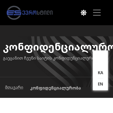
კონფიდენციალურ
გაეცანით ჩვენი საიტის კონფიდენციალურობას.
KA
EN
მთავარი
კონფიდენციალურობა