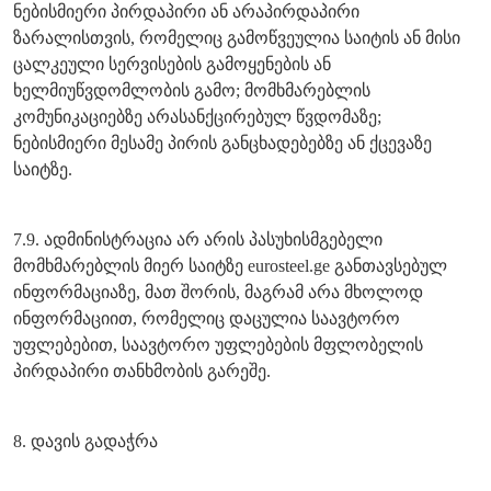
ნებისმიერი პირდაპირი ან არაპირდაპირი
ზარალისთვის, რომელიც გამოწვეულია საიტის ან მისი
ცალკეული სერვისების გამოყენების ან
ხელმიუწვდომლობის გამო; მომხმარებლის
კომუნიკაციებზე არასანქცირებულ წვდომაზე;
ნებისმიერი მესამე პირის განცხადებებზე ან ქცევაზე
საიტზე.
7.9. ადმინისტრაცია არ არის პასუხისმგებელი
მომხმარებლის მიერ საიტზე eurosteel.ge განთავსებულ
ინფორმაციაზე, მათ შორის, მაგრამ არა მხოლოდ
ინფორმაციით, რომელიც დაცულია საავტორო
უფლებებით, საავტორო უფლებების მფლობელის
პირდაპირი თანხმობის გარეშე.
8. დავის გადაჭრა