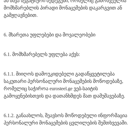
ან სხვა ნეგატიური შედეგები, რომელიც გამოწვეულია
მომხმარებლის პირადი მონაცემების დაკარგვით ან
გამჟღავნებით.
6. მხარეთა უფლებები და მოვალეობები
6.1. მომხმარებელს უფლება აქვს:
6.1.1. მიიღოს დამოუკიდებელი გადაწყვეტილება
საკუთარი პერსონალური მონაცემების მოწოდებაზე,
რომელიც საჭიროა eurosteel.ge ვებ-საიტის
გამოყენებისთვის და დათანხმდეს მათ დამუშავებაზე.
6.1.2. განაახლოს, შეავსოს მოწოდებული ინფორმაცია
პერსონალური მონაცემების ცვლილების შემთხვევაში.