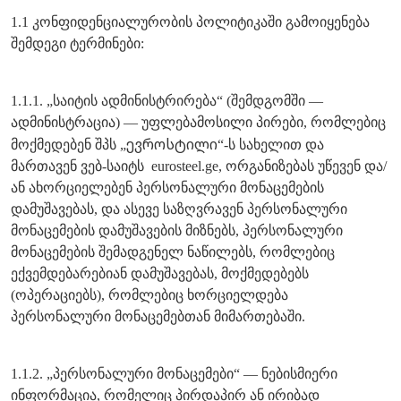
1.1 კონფიდენციალურობის პოლიტიკაში გამოიყენება
შემდეგი ტერმინები:
1.1.1. „საიტის ადმინისტრირება“ (შემდგომში —
ადმინისტრაცია) — უფლებამოსილი პირები, რომლებიც
ევროსტილი
მოქმედებენ შპს „
“-ს სახელით და
მართავენ ვებ-საიტს eurosteel.ge, ორგანიზებას უწევენ და/
ან ახორციელებენ პერსონალური მონაცემების
დამუშავებას, და ასევე საზღვრავენ პერსონალური
მონაცემების დამუშავების მიზნებს, პერსონალური
მონაცემების შემადგენელ ნაწილებს, რომლებიც
ექვემდებარებიან დამუშავებას, მოქმედებებს
(ოპერაციებს), რომლებიც ხორციელდება
პერსონალური მონაცემებთან მიმართებაში.
1.1.2. „პერსონალური მონაცემები“ — ნებისმიერი
ინფორმაცია, რომელიც პირდაპირ ან ირიბად