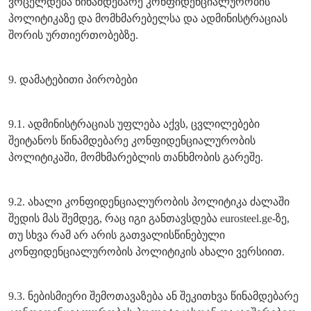
ვრცელდება წინამდებარე კონფიდენციალურობის
პოლიტიკაზე და მომხმარებელსა და ადმინისტრაციას
შორის ურთიერთობებზე.
9. დამატებითი პირობები
9.1. ადმინისტრაციას უფლება აქვს, ცვლილებები
შეიტანოს წინამდებარე კონფიდენციალურობის
პოლიტიკაში, მომხმარებლის თანხმობის გარეშე.
9.2. ახალი კონფიდენციალურობის პოლიტიკა ძალაში
შედის მას შემდეგ, რაც იგი განთავსდება eurosteel.ge-ზე,
თუ სხვა რამ არ არის გათვალისწინებული
კონფიდენციალურობის პოლიტიკის ახალი ვერსიით.
9.3. ნებისმიერი შემოთავაზება ან შეკითხვა წინამდებარე