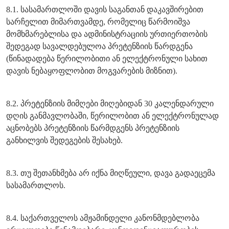
8.1. სასამართლოში დავის საგანთან დაკავშირებით
სარჩელით მიმართვამდე, რომელიც წარმოიშვა
მომხმარებლისა და ადმინისტრაციის ურთიერთობის
შედეგად სავალდებულოა პრეტენზიის წარდგენა
(წინადადება წერილობითი ან ელექტრონული სახით
დავის ნებაყოფლობით მოგვარების მიზნით).
8.2. პრეტენზიის მიმღები მიღებიდან 30 კალენდარული
დღის განმავლობაში, წერილობით ან ელექტრონულად
აცნობებს პრეტენზიის წარმდგენს პრეტენზიის
განხილვის შედეგების შესახებ.
8.3. თუ შეთანხმება არ იქნა მიღწეული, დავა გადაეცემა
სასამართლოს.
8.4. საქართველოს ამჟამინდელი კანონმდებლობა