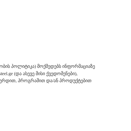
ბის პოლიტიკა) მოქმედებს ინფორმაციაზე
el.ge (და ასევე მისი ქვედომენები),
ბ-გვერდით, პროგრამით და/ან პროდუქტებით