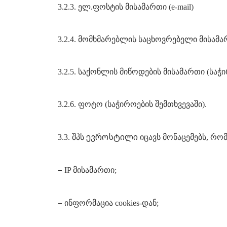
3.2.3. ელ.ფოსტის მისამართი (e-mail)
3.2.4. მომხმარებლის საცხოვრებელი მისამა
3.2.5. საქონლის მიწოდების მისამართი (საჭ
3.2.6. ფოტო (საჭიროების შემთხვევაში).
ევროსტილი
3.3. შპს
იცავს მონაცემებს, რო
–
IP მისამართი;
–
ინფორმაცია cookies-დან;