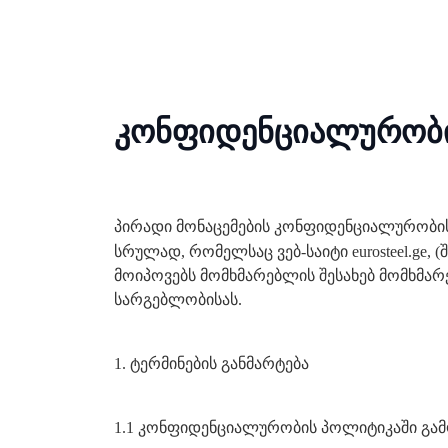
კონფიდენციალურობ
პირადი მონაცემების კონფიდენციალურობი
სრულად, რომელსაც ვებ-საიტი eurosteel.ge,
მოიპოვებს მომხმარებლის შესახებ მომხმარე
სარგებლობისას.
1. ტერმინების განმარტება
1.1 კონფიდენციალურობის პოლიტიკაში გამო