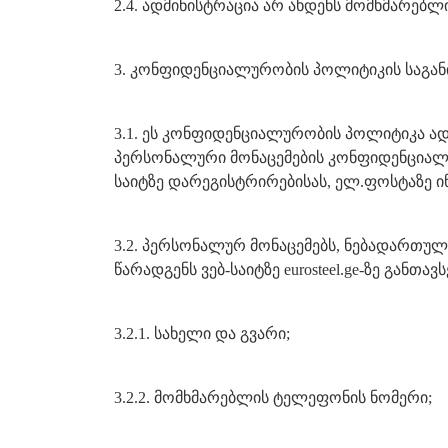
2.4. ადმინისტრაცია არ ახდენს მომხმარებ
3. კონფიდენციალურობის პოლიტიკის საგან
3.1. ეს კონფიდენციალურობის პოლიტიკა ა
პერსონალური მონაცემების კონფიდენციალურ
საიტზე დარეგისტრირებისას, ელ.ფოსტაზე ი
3.2. პერსონალურ მონაცემებს, ნებადართუ
წარადგენს ვებ-საიტზე eurosteel.ge-ზე განთ
3.2.1. სახელი და გვარი;
3.2.2. მომხმარებლის ტელეფონის ნომერი;