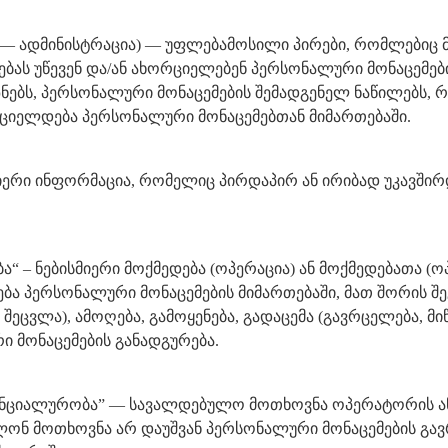
ში — ადმინისტრაცია) — უფლებამოსილი პირები, რომლებიც მ
იზებას უწევენ და/ან ახორციელებენ პერსონალური მონაცემებ
ზნებს, პერსონალური მონაცემების შემადგენელ ნაწილებს, რ
რციელდება პერსონალური მონაცემებთან მიმართებაში.
სმიერი ინფორმაცია, რომელიც პირდაპირ ან ირიბად უკავშ
.
ება“ – ნებისმიერი მოქმედება (ოპერაცია) ან მოქმედებათ
 პერსონალური მონაცემების მიმართებაში, მათ შორის შეგრ
, შეცვლა), ამოღება, გამოყენება, გადაცემა (გავრცელება, 
ი მონაცემების განადგურება.
დენციალურობა” — სავალდებულო მოთხოვნა ოპერატორის ან 
ონ მოთხოვნა არ დაუშვან პერსონალური მონაცემების გავრ