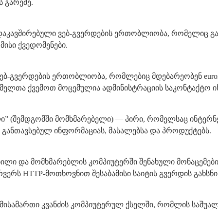
 გარეშე.
იერთდაკავშირებული ვებ-გვერდების ერთობლიობა, რომელიც გ
 მისი ქვედომენები.
ნ ვებ-გვერდების ერთობლიობა, რომლებიც მდებარეობენ eurost
ომელთა ქვემოთ მოცემულია ადმინისტრაციის საკონტაქტო 
ებელი” (შემდგომში მომხმარებელი) — პირი, რომელსაც ინტერნე
იტზე განთავსებულ ინფორმაციას, მასალებსა და პროდუქტებს.
ზავნილი და მომხმარებლის კომპიუტერში შენახული მონაცემებ
რვერს HTTP-მოთხოვნით შესაბამისი საიტის გვერდის გახსნი
რი მისამართი კვანძის კომპიუტერულ ქსელში, რომლის საშუა