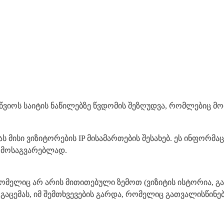
მოიწვიოს საიტის ნაწილებზე წვდომის შეზღუდვა, რომლებიც მ
ს მისი ვიზიტორების IP მისამართების შესახებ. ეს ინფორმა
 მოსაგვარებლად.
 რომელიც არ არის მითითებული ზემოთ (ვიზიტის ისტორია, გ
 არგაცემას, იმ შემთხვევების გარდა, რომელიც გათვალისწ