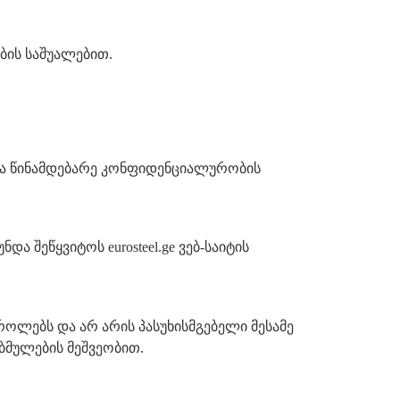
ბის საშუალებით.
მება წინამდებარე კონფიდენციალურობის
 შეწყვიტოს eurosteel.ge ვებ-საიტის
ოლებს და არ არის პასუხისმგებელი მესამე
 ბმულების მეშვეობით.