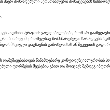
ლის მიერ მოწოდებული პერსონალური მონაცემების სისწორე
ი
დგენს ადმინისტრაციის ვალდებულებებს, რომ არ გაამჟღავ
ობის რეჟიმი, რომელსაც მომხმარებელი წარადგენს ადმინის
ნფორმაციული დაგზავნის გამოწერისას ან შეკვეთის გაფორმ
ლს დამუშავებისთვის წინამდებარე კონფიდენციალურობის 
ავსებული ფორმების შევსების გზით და მოიცავს შემდეგ ინფორ