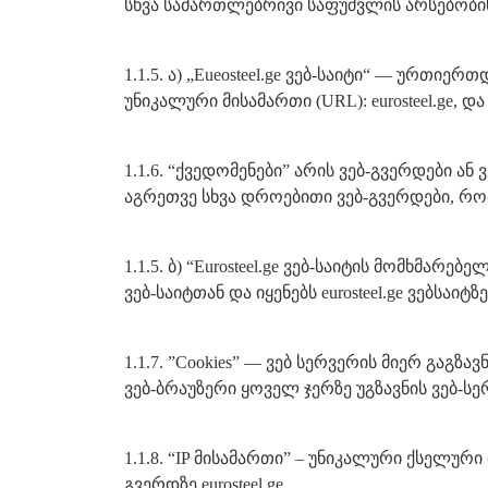
სხვა სამართლებრივი საფუძვლის არსებობის
1.1.5. ა) „Eueosteel.ge ვებ-საიტი“ — ურთ
უნიკალური მისამართი (URL): eurosteel.ge, და
1.1.6. “ქვედომენები” არის ვებ-გვერდები ა
აგრეთვე სხვა დროებითი ვებ-გვერდები, რ
1.1.5. ბ) “Eurosteel.ge ვებ-საიტის მომხმარ
ვებ-საიტთან და იყენებს eurosteel.ge ვებსა
1.1.7. ”Cookies” — ვებ სერვერის მიერ გაგ
ვებ-ბრაუზერი ყოველ ჯერზე უგზავნის ვებ-სე
1.1.8. “IP მისამართი” – უნიკალური ქსელუ
გვერდზე eurosteel.ge.