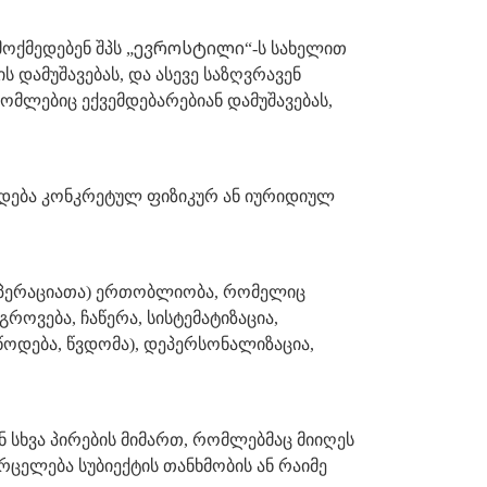
ევროსტილი
ოქმედებენ შპს „
“-ს სახელით
ის დამუშავებას, და ასევე საზღვრავენ
ომლებიც ექვემდებარებიან დამუშავებას,
ირდება კონკრეტულ ფიზიკურ ან იურიდიულ
ა (ოპერაციათა) ერთობლიობა, რომელიც
ოვება, ჩაწერა, სისტემატიზაცია,
მიწოდება, წვდომა), დეპერსონალიზაცია,
სხვა პირების მიმართ, რომლებმაც მიიღეს
ცელება სუბიექტის თანხმობის ან რაიმე