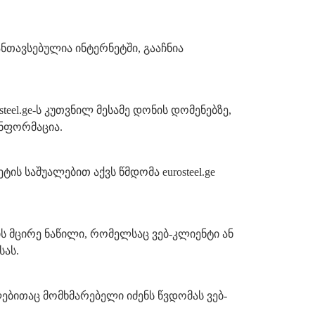
ანთავსებულია ინტერნეტში, გააჩნია
eel.ge-ს კუთვნილ მესამე დონის დომენებზე,
ინფორმაცია.
ტის საშუალებით აქვს წმდომა eurosteel.ge
ის მცირე ნაწილი, რომელსაც ვებ-კლიენტი ან
სას.
ლებითაც მომხმარებელი იძენს წვდომას ვებ-