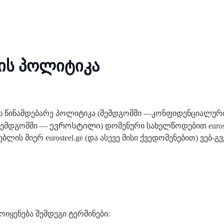
ის პოლიტიკა
ს წინამდებარე პოლიტიკა (შემდგომში —კონფიდენციალურო
ევროსტილი
 (შემდგომში —
) დომენური სახელწოდებით euroste
ბლის მიერ eurosteel.ge (და ასევე მისი ქვედომენებით) ვე
იყენება შემდეგი ტერმინები: