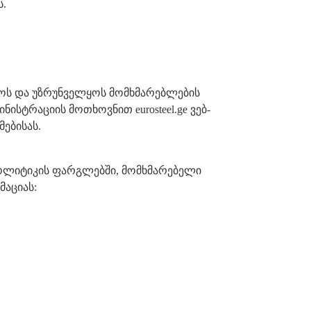
ს.
ნოს და უზრუნველყოს მომხმარებლების
ტრაციის მოთხოვნით eurosteel.ge ვებ-
ებისას.
პოლიტიკის ფარგლებში, მომხმარებელი
მაციას: