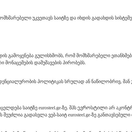
მომხმარებელი უკვეთავს საიტზე და იხდის გადახდის სისტემე
გვერდის გამოყენება გულისხმობს, რომ მომხმარებელი ეთანხ
 მონაცემების დამუშავების პირობებს.
დენციალურობის პოლიტიკას სრულად ან ნაწილობრივ, მან უნდა
ევროსტილი
ლდება საიტზე eurosteel.ge-ზე. შპს
არ აკონტრ
შეუძლია გადასვლა ვებ-საიტ eurosteel.ge-ზე განთავსებული