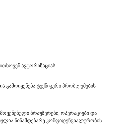
ოითხოვენ ავტორიზაციას.
ცია გამოიყენება ტექნიკური პრობლემების
ამოყენებული ბრაუზერები, ოპერაციები და
ინებულია წინამდებარე კონფიდენციალურობის