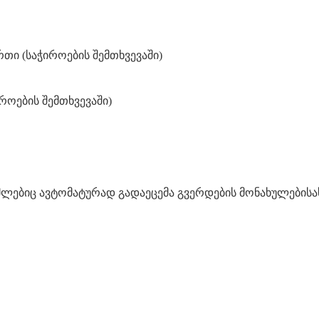
რთი (საჭიროების შემთხვევაში)
იროების შემთხვევაში)
მლებიც ავტომატურად გადაეცემა გვერდების მონახულებისა