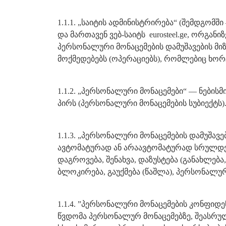
1.1.1. „საიტის ადმინისტრირება“ (შემდგომ
და მართავენ ვებ-საიტს eurosteel.ge, ორგან
პერსონალური მონაცემების დამუშავების მი
მოქმედებებს (ოპერაციებს), რომლებიც ხო
1.1.2. „პერსონალური მონაცემები“ — ნები
პირს (პერსონალური მონაცემების სუბიექტს)
1.1.3. „პერსონალური მონაცემების დამუშავ
ავტომატურად ან არაავტომატურად სრულდება
დაგროვება, შენახვა, დაზუსტება (განახლება
ბლოკირება, გაუქმება (წაშლა), პერსონალურ
1.1.4. ”პერსონალური მონაცემების კონფი
წვდომა პერსონალურ მონაცემებზე, შეასრულ