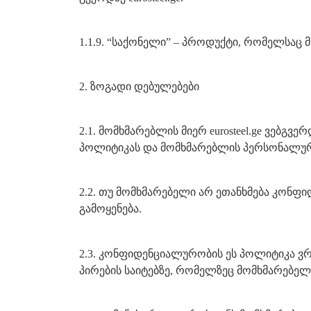
1.1.9. “საქონელი” – პროდუქტი, რომელსაც 
2. ზოგადი დებულებები
2.1. მომხმარებლის მიერ eurosteel.ge ვებ
პოლიტიკას და მომხმარებლის პერსონალური
2.2. თუ მომხმარებელი არ ეთანხმება კონფი
გამოყენება.
2.3. კონფიდენციალურობის ეს პოლიტიკა ვრცე
პირების საიტებზე, რომელზეც მომხმარებელს 