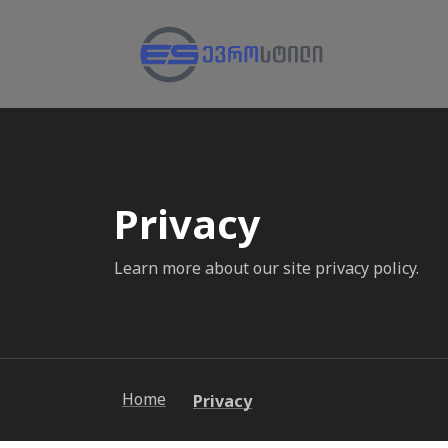
Privacy
Learn more about our site privacy policy.
Home
Privacy