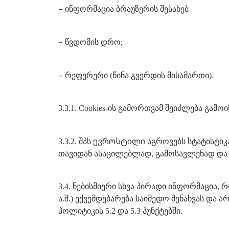
–
ინფორმაცია ბრაუზერის შესახებ
–
წვდომის დრო;
–
რეფერერი (წინა გვერდის მისამართი).
3.3.1. Cookies-ის გამორთვამ შეიძლება გა
ევროსტილი
3.3.2. შპს
აგროვებს სტატისტიკა
თავიდან ასაცილებლად, გამოსავლენად და
3.4. ნებისმიერი სხვა პირადი ინფორმაცია,
ა.შ.) ექვემდებარება საიმედო შენახვას და
პოლიტიკის 5.2 და 5.3 პუნქტებში.