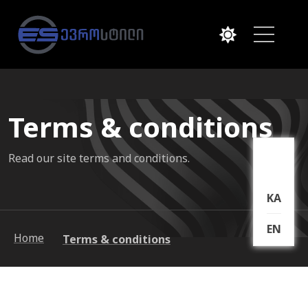
Terms & conditions
Read our site terms and conditions.
KA
EN
Home
Terms & conditions