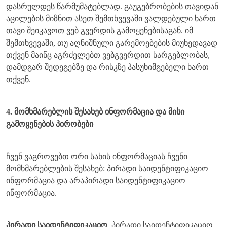
დასრულდეს წარმუმატებლად. გაუგებრობების თავიდან
აცილების მიზნით ასეთ შემთხვევაში ვალდებული ხართ
თავი შეიკავოთ ვებ გვერდის გამოყენებისაგან. იმ
შემთხვევაში, თუ აღნიშნული გარემოებების მიუხედავად
თქვენ მაინც აგრძელებთ ვებგვერდით სარგებლობას,
დამდგარ შედეგებზე და რისკზე პასუხიმგებელი ხართ
თქვენ.
4. მომხმარებლის შესახებ ინფორმაცია და მისი
გამოყენების პირობები
ჩვენ ვაგროვებთ ორი სახის ინფორმაციას ჩვენი
მომხმარებლების შესახებ: პირადი საიდენტიფიკაციო
ინფორმაცია და არაპირადი საიდენტიფიკაციო
ინფორმაცია.
პირადი საიდენტიფიკაციო
პირადი საიდენტიფიკაციო