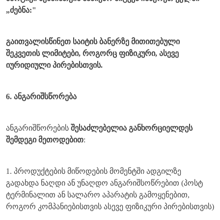
„ძებნა:"
გაითვალისწინეთ საიტის ბანერზე მითითებული
შეკვეთის ლიმიტები, როგორც ფიზიკური, ასევე
იურიდიული პირებისთვის.
6. ანგარიშსწორება
ანგარიშწორების
შესაძლებელია განხორციელდეს
შემდეგი მეთოდებით
:
1. პროდუქტების მიწოდების მომენტში ადგილზე
გადახდა ნაღდი ან უნაღდო ანგარიშსოწრებით (პოსტ
ტერმინალით ან სალარო აპარატის გამოყენებით,
როგორ კომპანიებისთვის ასევე ფიზიკური პირებისთვის)