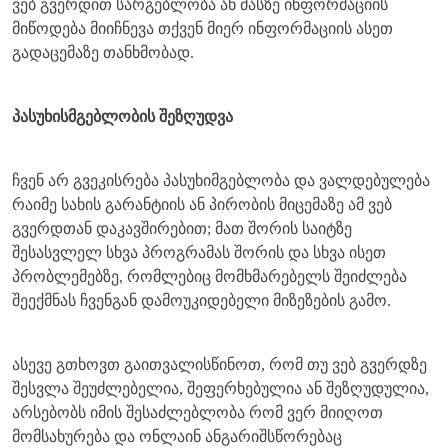
ვებ გვერდით სარგებლობა ან მასზე ინფორმაციის
მიწოდება მიიჩნევა თქვენ მიერ ინფორმაციის ასეთ
გადაცემაზე თანხმობად.
პასუხისმგებლობის შეზღუდვა
ჩვენ არ გვეკისრება პასუხიმგებლობა და ვალდებულება
რაიმე სახის გარანტიის ან პირობის მიცემაზე ამ ვებ
გვერდთან დაკავშირებით; მათ შორის საიტზე
შესასვლელ სხვა პროგრამას შორის და სხვა ისეთ
პრობლემებზე, რომლებიც მომხმარებელს შეიძლება
შეექმნას ჩვენგან დამოუკიდებელი მიზეზების გამო.
ასევე გთხოვთ გაითვალისწინოთ, რომ თუ ვებ გვერდზე
შესვლა შეუძლებელია, შეფერხებულია ან შეზღუდულია,
არსებობს იმის შესაძლებლობა რომ ვერ მიიღოთ
მომსახურება და ონლაინ ანგარიშსწორებაც