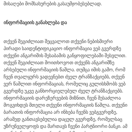
მისაღები მომსახურების გასაუმჯობესებლად.
ინფორმაციის განახლება და
თქვენ შეგიძლიათ შეცვალოთ თქვენი ნებისმიერი
პირადი საიდენტიფიკაციო ინფორმაცია ვებ გვერდზე
თქვენი ანგარიშის შესაბამის განყოფილებაში შესვლით.
თქვენ შეგიძლიათ მოითხოვოთ თქვენს ანგარიშზე
არსებული ინფორმაციის წაშლა. თუმცა იმის გამო, რომ
ჩვენ თვალყურს ვადევნებთ ძველ ტრანზაქციებს, თქვენ
ვერ წაშლით ინფორმაციას, რომელიც გულისხმობს ვებ
გვერდზე უკვე განხორციელებულ ძველ ტრანზაქციებს.
ინფორმაციის დარეზერვების მიზნით, ჩვენ შესაძლოა
მოგვიხდეს მთელი თქვენი ინფორმაციის წაშლა. თქვენი
ბარათის ინფორმაცია არ ინხება ჩვენს ვებგვერდზე,
არამედ განთავსებულია დაცულ გვერდზე, რომელსაც
უზრუნველყოფს და მართავს ჩვენი პარტნიორი ბანკი. ამ