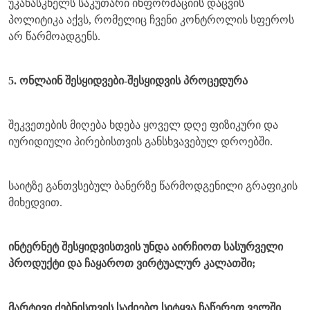
უკანასკნელს საკუთარი ინფორმაციის დაცვის
პოლიტიკა აქვს, რომელიც ჩვენი კონტროლის სფეროს
არ წარმოადგენს.
5. ონლაინ შესყიდვები-შესყიდვის პროცედურა
შეკვეთების მიღება ხდება ყოველ დღე ფიზიკური და
იურიდიული პირებისთვის განსხვავებულ დროებში.
საიტზე განთვსებულ ბანერზე წარმოდგენილი გრაფიკის
მიხედვით.
ინტერნეტ შესყიდვისთვის უნდა აირჩიოთ სასურველი
პროდუქტი და ჩაყაროთ ვირტუალურ კალათში;
მარტივი ძებნისთვის საძიებო სიტყვა ჩაწერეთ ველში