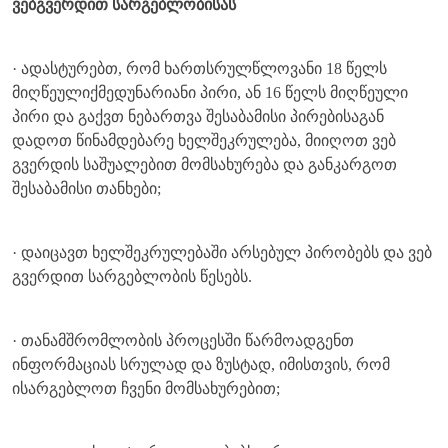
ვებგვერდით სარგებლობისას
· ადასტურებთ, რომ ხართსრულწლოვანი 18 წელს
მიღწეულიქმედუნარიანი პირი, ან 16 წელს მიღწეული
პირი და გაქვთ ნებართვა შესაბამისი პირებისაგან
დადოთ წინამდებარე ხელშეკრულება, მიიღოთ ვებ
გვერდის საშუალებით მომსახურება და განკარგოთ
შესაბამისი თანხები;
· დაიცავთ ხელშეკრულებაში არსებულ პირობებს და ვებ
გვერდით სარგებლობის წესებს.
· თანამშრომლობის პროცესში წარმოადგენთ
ინფორმაციას სრულად და ზუსტად, იმისთვის, რომ
ისარგებლოთ ჩვენი მომსახურებით;