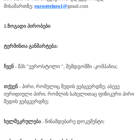
მისამართზე:
eurosteelgeo1@
gmail.com
1.ზოგადი პირობები
ტერმინთა განმარტება:
ოსტილი
ჩვენ
- შპს "ევრ
", შემდგომში -კომპანია;
თქვენ
- პირი, რომელიც შედის ვებგვერდზე; ასევე
იურიდიული პირი, რომლის სახელითაც ფიზიკური პირი
შედის ვებგვერდზე;
ხელშეკრულება
- წინამდებარე დოკუმენტი;