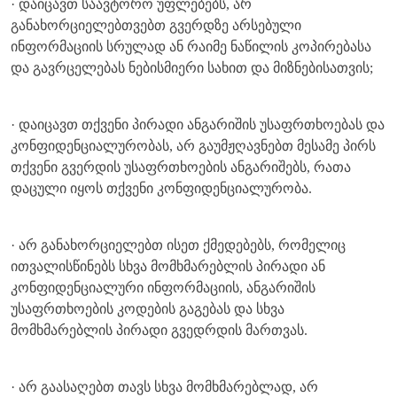
· დაიცავთ საავტორო უფლებებს, არ
განახორციელებთვებთ გვერდზე არსებული
ინფორმაციის სრულად ან რაიმე ნაწილის კოპირებასა
და გავრცელებას ნებისმიერი სახით და მიზნებისათვის;
· დაიცავთ თქვენი პირადი ანგარიშის უსაფრთხოებას და
კონფიდენციალურობას, არ გაუმჟღავნებთ მესამე პირს
თქვენი გვერდის უსაფრთხოების ანგარიშებს, რათა
დაცული იყოს თქვენი კონფიდენციალურობა.
· არ განახორციელებთ ისეთ ქმედებებს, რომელიც
ითვალისწინებს სხვა მომხმარებლის პირადი ან
კონფიდენციალური ინფორმაციის, ანგარიშის
უსაფრთხოების კოდების გაგებას და სხვა
მომხმარებლის პირადი გვედრდის მართვას.
· არ გაასაღებთ თავს სხვა მომხმარებლად, არ