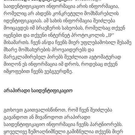
საიდენტიფიკაციო ინფორმაცია არის ინფორმაცია,
რომელიც არ ახდენს კონკრეტული მომხმარებლის
იდენტიფიკაციას. ამ სახის ინფორმაცია შეიძლება
მოიცავდეს იმ ბრაუზერის სახეობას, რომელსაც თქვენ
იყენებთ და თქვენი ინტერნეტ პროტოკოლის „IP"
მისამართს. ჩვენ ან/და ჩვენს მიერ უფლებამოსილ მესამე
მხარე მომსახურების პროვაიდერებს და
მარეკლამირებელ პირებს შეუძლიათ ავტომატურად
მიიღონ ეს ინფორმაცია იმ დროს, როდესაც თქვენ
იმყოფებით ჩვენს ვებგვერდზე.
არაპირადი საიდენტიფიკაციო
გთხოვთ გაითვალისწინოთ, რომ ჩვენ შეიძლება
გავანდოთ ან მივაწოდოთ არაპირადი
საიდენტიფიკაციო ინფორმაცია ჩვენს პარტნიორებს.
ყოველივე ზემოაღნიშნული გამიზნულია თქვენს მიერ