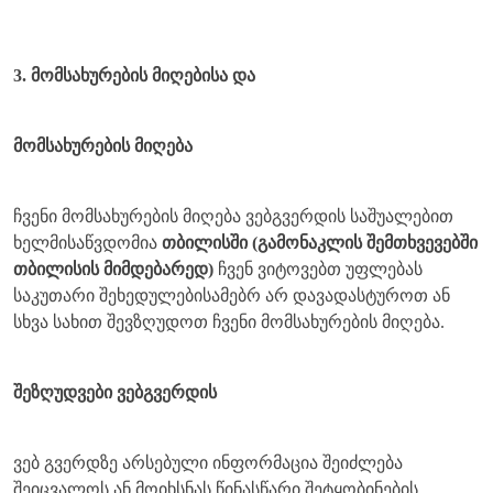
3. მომსახურების მიღებისა და
მომსახურების მიღება
ჩვენი მომსახურების მიღება ვებგვერდის საშუალებით
ხელმისაწვდომია
თბილისში (გამონაკლის შემთხვევებში
თბილისის მიმდებარედ)
ჩვენ ვიტოვებთ უფლებას
საკუთარი შეხედულებისამებრ არ დავადასტუროთ ან
სხვა სახით შევზღუდოთ ჩვენი მომსახურების მიღება.
შეზღუდვები ვებგვერდის
ვებ გვერდზე არსებული ინფორმაცია შეიძლება
შეიცვალოს ან მოიხსნას წინასწარი შეტყობინების