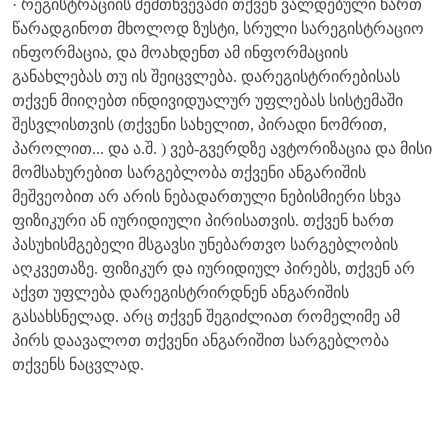
· რეგისტრაციის შემთხვევაში თქვენ ვალდებული ხართ
წარადგინოთ მხოლოდ ზუსტი, სრული სარეგისტრაციო
ინფორმაცია, და მოახდენთ ამ ინფორმაციის
განახლებას თუ ის შეიცვლება. დარეგისტრირებისას
თქვენ მიიღებთ ინდივიდუალურ უფლებას სისტემაში
შესვლისთვის (თქვენი სახელით, პირადი ნომრით,
პაროლით... და ა.შ. ) ვებ-გვერდზე ავტორიზაცია და მისი
მომსახურებით სარგებლობა თქვენი ანგარიშის
მეშვეობით არ არის ნებადართული ნებისმიერი სხვა
ფიზიკური ან იურიდიული პირისათვის. თქვენ ხართ
პასუხისმგებელი მსგავსი უნებართვო სარგებლობის
აღკვეთაზე. ფიზიკურ და იურიდიულ პირებს, თქვენ არ
აქვთ უფლება დარეგისტრირდნენ ანგარიშის
გასახსნელად. არც თქვენ შეგიძლიათ რომელიმე ამ
პირს დაავალოთ თქვენი ანგარიშით სარგებლობა
თქვენს ნაცვლად.