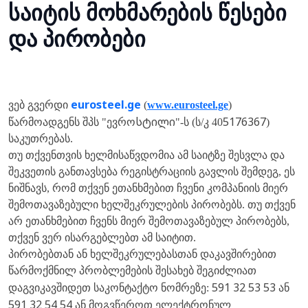
საიტის მოხმარების წესები
და პირობები
eurosteel.ge
ვებ გვერდი
(
www.eurosteel.ge
)
სტილი
5176367
წარმოადგენს შპს "ევრო
"-ს (ს/კ 40
)
საკუთრებას.
თუ თქვენთვის ხელმისაწვდომია ამ საიტზე შესვლა და
შეკვეთის განთავსება რეგისტრაციის გავლის შემდეგ, ეს
ნიშნავს, რომ თქვენ ეთანხმებით ჩვენი კომპანიის მიერ
შემოთავაზებული ხელშეკრულების პირობებს. თუ თქვენ
არ ეთანხმებით ჩვენს მიერ შემოთავაზებულ პირობებს,
თქვენ ვერ ისარგებლებთ ამ საიტით.
პირობებთან ან ხელშეკრულებასთან დაკავშირებით
წარმოქმნილ პრობლემების შესახებ შეგიძლიათ
591 32 53 53
დაგვიკავშიდეთ საკონტაქტო ნომრეზე:
ან
591 32 54 54
ან მოგვწეროთ ელექტრონულ