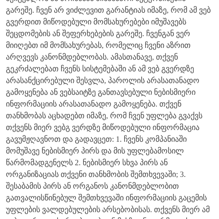
გარეშე. ჩვენ არ ვიძლევით გარანტიას იმაზე, რომ ამ ვებ
გვერდით მიწოდებული მომსახურებები იმუშავებს
შეცდომების ან შეფერხებების გარეშე. ჩვენგან ვერ
მიიღებთ იმ მომსახურებას, რომელიც ჩვენი აზრით
არღვევს კანონმდებლობას. ამასთანავე, თქვენ
გეკრძალებათ ჩვენს სისტემებაში ან ამ ვებ გვერდზე
არასანქცირებული შესვლა, პაროლის არასათანადო
გამოყენება ან ვებსაიტზე განთავსებული ნებისმიერი
ინფორმაციის არასათანადო გამოყენება. თქვენ
თანხმობას აცხადებთ იმაზე, რომ ჩვენ უფლება გვაქვს
თქვენს მიერ ვებგ ვერდზე მიწოდებული ინფორმაცია
გავუმჟღავნოთ და გადავცეთ: 1. ჩვენს კომპანიაში
მომუშავე ნებისმიერ პირს და მის უფლებამოსილ
წარმომადგენელს 2. ნებისმიერ სხვა პირს ან
ორგანიზაციას თქვენი თანხმობის შემთხვევაში; 3.
შესაბამის პირს ან ორგანოს კანონმდებლობით
გათვალისწინებულ შემთხვევაში ინფორმაციის გაცემის
უფლების ვალდებულების არსებობისას. თქვენს მიერ ამ