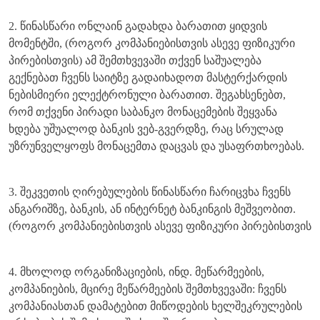
2. წინასწარი ონლაინ გადახდა ბარათით ყიდვის
მომენტში, (როგორ კომპანიებისთვის ასევე ფიზიკური
პირებისთვის) ამ შემთხვევაში თქვენ საშუალება
გექნებათ ჩვენს საიტზე გადაიხადოთ მასტერქარდის
ნებისმიერი ელექტრონული ბარათით. შეგახსენებთ,
რომ თქვენი პირადი საბანკო მონაცემების შეყვანა
ხდება უშუალოდ ბანკის ვებ-გვერდზე, რაც სრულად
უზრუნველყოფს მონაცემთა დაცვას და უსაფრთხოებას.
3. შეკვეთის ღირებულების წინასწარი ჩარიცვხა ჩვენს
ანგარიშზე, ბანკის, ან ინტერნეტ ბანკინგის მეშვეობით.
(როგორ კომპანიებისთვის ასევე ფიზიკური პირებისთვის
4. მხოლოდ ორგანიზაციების, ინდ. მეწარმეების,
კომპანიების, მცირე მეწარმეების შემთხვევაში: ჩვენს
კომპანიასთან დამატებით მიწოდების ხელშეკრულების