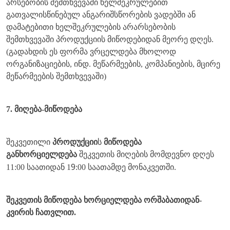
არსებობის შემთხვევაში ხელშეკრულებით
გათვალისწინებულ ანგარიშსწორების ვადებში ან
დამატებითი ხელშეკრულების არარსებობის
შემთხვევაში პროდუქციის მიწოდებიდან მეორე დღეს.
(გადახდის ეს ფორმა ვრცელდება მხოლოდ
ორგანიზაციების, ინდ. მეწარმეების, კომპანიების, მცირე
მეწარმეების შემთხვევაში)
7. მიღება-მიწოდება
შეკვეთილი
პროდუქციი
ს
მიწოდება
განხორციელდება
შეკვეთის მიღების მომდევნო დღეს
9
11:00 საათიდან 1
:00 საათამდე მონაკვეთში.
შეკვეთის მიწოდება ხორციელდება ორშაბათიდან-
კვირის ჩათვლით.