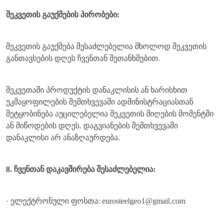
შეკვეთის გაუქმების პირობები:
შეკვეთის გაუქმება შესაძლებელია მხოლოდ შეკვეთის
განთავსების დღეს ჩვენთან შეთანხმებით.
შეკვეთაში პროდუქტის დანაკლისის ან ხარისხით
უკმაყოფილების შემთხვევაში ადმინისტრაციასთან
შეტყობინება აუცილებელია შეკვეთის მიღების მომენტში
ან მიწოდების დღეს. დაგვიანების შემთხვევაში
დანაკლისი არ ანაზღაურდება.
8. ჩვენთან დაკავშირება შესაძლებელია:
· ელექტრონული ფოსთა: eurosteelgeo1@gmail.com