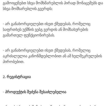
გამოიყენებთ სხვა მომხმარებლის პირად მონაცემებს და
სხვა მომხარებლის გვერდს;
· არ განახორციელებთ ისეთ ქმედებას, რომელიც
საფრთხეს უქმნის ვებგ ვერდის ან მომსახურების
გამართულ ფუნქციონირებას.
· არ განახორციელებთ ისეთ ქმედებას, რომელიც
აკრძალულია კანონმდებლობით ან ამ ხელშეკრულების
პირობებით.
2. რეგისტრაცია
·
პროდუქტის შეძენა შესაძლებელია