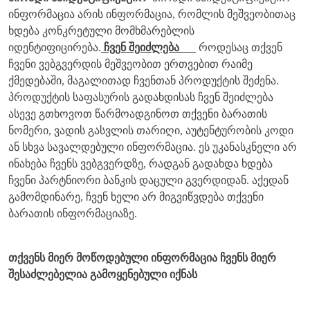
ინფორმაცია არის ინფორმაცია, რომლის მეშვეობითაც
ხდება კონკრეტული მომხმარებლის
იდენტიფიცირება.
ჩვენ შეიძლება
როდესაც თქვენ
ჩვენი ვებგვერდის მეშვეობით ერთვებით რაიმე
ქმედებაში, მაგალითად ჩვენთან პროდუქტის შეძენა.
პროდუქტის საფასურის გადახდისას ჩვენ შეიძლება
ასევე გთხოვოთ წარმოადგინოთ თქვენი ბარათის
ნომერი, ვადის გასვლის თარიღი, აუტენტურობის კოდი
ან სხვა სავალდებული ინფორმაცია. ეს უკანასკნელი არ
ინახება ჩვენს ვებგვერდზე, რადგან გადახდა ხდება
ჩვენი პარტნიორი ბანკის დაცული გვერდიდან. აქედან
გამომდინარე, ჩვენ ხელი არ მიგვიწვდება თქვენი
ბარათის ინფორმაციაზე.
თქვენს მიერ მოწოდებული ინფორმაცია ჩვენს მიერ
შესაძლებელია გამოყენებული იქნას