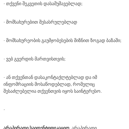
· თქვენი შეკვეთის დასამუშავებლად;
· მომსახურებით შესასრულებლად
· მომსახურეობის გაუმჯობესების მიზნით ზოგად ბაზაში;
· ვებ გვერდის მართვისთვის;
· ან თქვენთან დასაკონტაქლტებლად და იმ
ინფომრაციის მოსაწოდებლად, რომელიც
შესაძლებელია თქვენთვის იყოს საინტერესო.
·
არაპირადი საიდენტიფიკაციო
არაპირადი