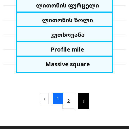
ლითონის ფურცელი
ლითონის ზოლი
კუთხოვანა
Profile mile
Massive square
‹
1
2
›