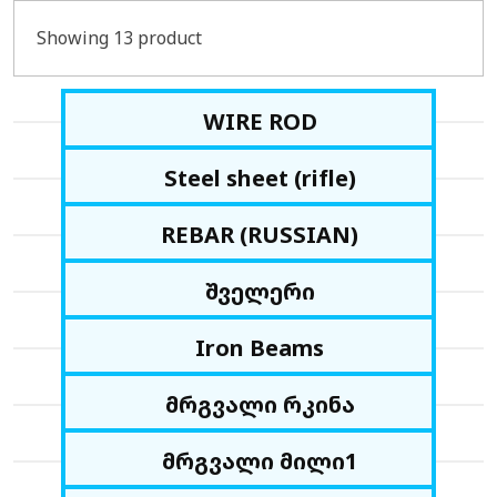
Showing 13 product
WIRE ROD
Steel sheet (rifle)
REBAR (RUSSIAN)
შველერი
Iron Beams
მრგვალი რკინა
მრგვალი მილი1