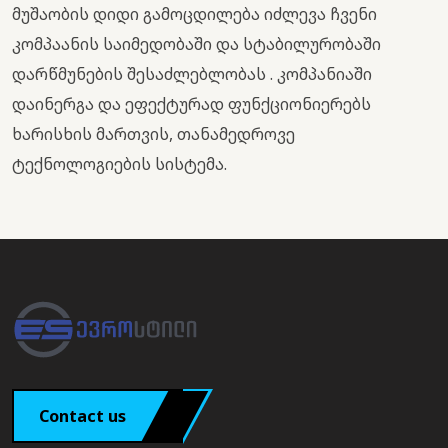
მუშაობის დიდი გამოცდილება იძლევა ჩვენი
კომპაანის საიმედობაში და სტაბილურობაში
დარწმუნების შესაძლებლობას . კომპანიაში
დაინერგა და ეფექტურად ფუნქციონიერებს
ხარისხის მართვის, თანამედროვე
ტექნოლოგიების სისტემა.
Contact us