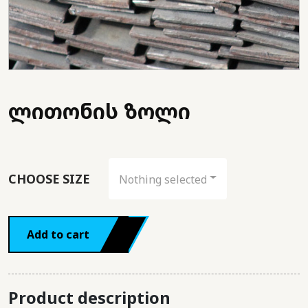
ლითონის ზოლი
CHOOSE SIZE
Nothing selected
Add to cart
Product description